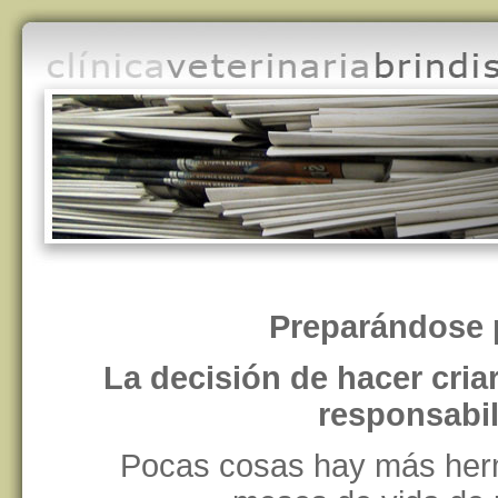
Preparándose p
La decisión de hacer cria
responsabil
Pocas cosas hay más hermo