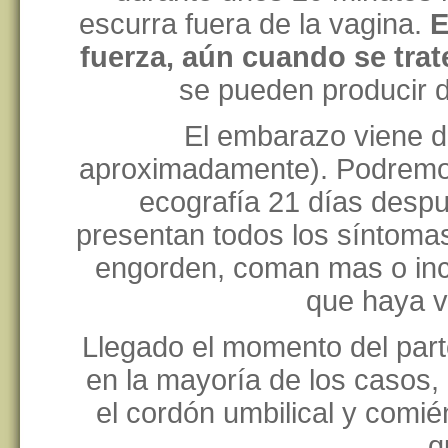
escurra fuera de la vagina.
E
fuerza, aún cuando se tra
se pueden producir d
El embarazo viene 
aproximadamente). Podremo
ecografía 21 días despu
presentan todos los síntoma
engorden, coman mas o inc
que haya v
Llegado el momento del part
en la mayoría de los casos,
el cordón umbilical y comi
q